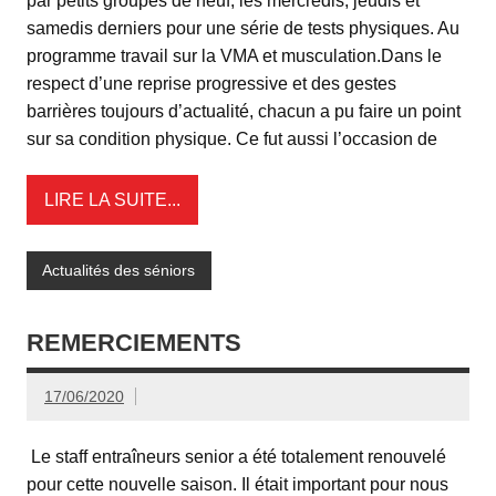
par petits groupes de neuf, les mercredis, jeudis et
samedis derniers pour une série de tests physiques. Au
programme travail sur la VMA et musculation.Dans le
respect d’une reprise progressive et des gestes
barrières toujours d’actualité, chacun a pu faire un point
sur sa condition physique. Ce fut aussi l’occasion de
LIRE LA SUITE...
Actualités des séniors
REMERCIEMENTS
17/06/2020
Le staff entraîneurs senior a été totalement renouvelé
pour cette nouvelle saison. Il était important pour nous