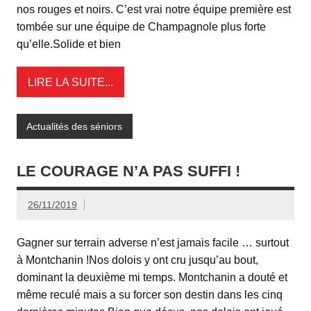
nos rouges et noirs. C’est vrai notre équipe première est
tombée sur une équipe de Champagnole plus forte
qu’elle.Solide et bien
LIRE LA SUITE...
Actualités des séniors
LE COURAGE N’A PAS SUFFI !
26/11/2019
Gagner sur terrain adverse n’est jamais facile … surtout
à Montchanin !Nos dolois y ont cru jusqu’au bout,
dominant la deuxième mi temps. Montchanin a douté et
même reculé mais a su forcer son destin dans les cinq