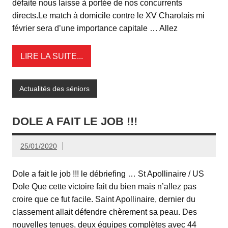
défaite nous laisse à portée de nos concurrents
directs.Le match à domicile contre le XV Charolais mi
février sera d’une importance capitale … Allez
LIRE LA SUITE...
Actualités des séniors
DOLE A FAIT LE JOB !!!
25/01/2020
Dole a fait le job !!! le débriefing … St Apollinaire / US
Dole Que cette victoire fait du bien mais n’allez pas
croire que ce fut facile. Saint Apollinaire, dernier du
classement allait défendre chèrement sa peau. Des
nouvelles tenues, deux équipes complètes avec 44