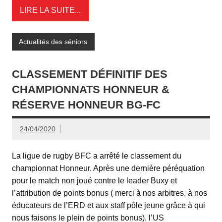
LIRE LA SUITE...
Actualités des séniors
CLASSEMENT DÉFINITIF DES
CHAMPIONNATS HONNEUR &
RÉSERVE HONNEUR BG-FC
24/04/2020
La ligue de rugby BFC a arrêté le classement du
championnat Honneur. Après une dernière péréquation
pour le match non joué contre le leader Buxy et
l’attribution de points bonus ( merci à nos arbitres, à nos
éducateurs de l’ERD et aux staff pôle jeune grâce à qui
nous faisons le plein de points bonus), l’US