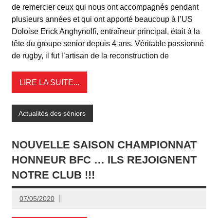
de remercier ceux qui nous ont accompagnés pendant
plusieurs années et qui ont apporté beaucoup à l’US
Doloise Erick Anghynolfi, entraîneur principal, était à la
tête du groupe senior depuis 4 ans. Véritable passionné
de rugby, il fut l’artisan de la reconstruction de
LIRE LA SUITE...
Actualités des séniors
NOUVELLE SAISON CHAMPIONNAT
HONNEUR BFC … ILS REJOIGNENT
NOTRE CLUB !!!
07/05/2020