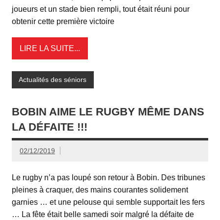
joueurs et un stade bien rempli, tout était réuni pour
obtenir cette première victoire
LIRE LA SUITE...
Actualités des séniors
BOBIN AIME LE RUGBY MÊME DANS
LA DÉFAITE !!!
02/12/2019
Le rugby n’a pas loupé son retour à Bobin. Des tribunes
pleines à craquer, des mains courantes solidement
garnies … et une pelouse qui semble supportait les fers
… La fête était belle samedi soir malgré la défaite de