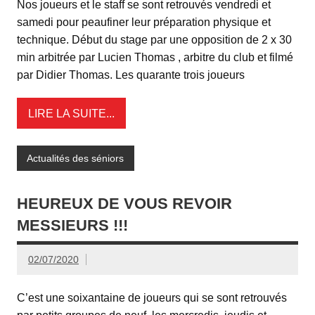
Nos joueurs et le staff se sont retrouvés vendredi et
samedi pour peaufiner leur préparation physique et
technique. Début du stage par une opposition de 2 x 30
min arbitrée par Lucien Thomas , arbitre du club et filmé
par Didier Thomas. Les quarante trois joueurs
LIRE LA SUITE...
Actualités des séniors
HEUREUX DE VOUS REVOIR
MESSIEURS !!!
02/07/2020
C’est une soixantaine de joueurs qui se sont retrouvés