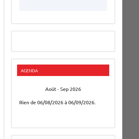
AGENDA
Août - Sep 2026
Rien de 06/08/2026 à 06/09/2026.