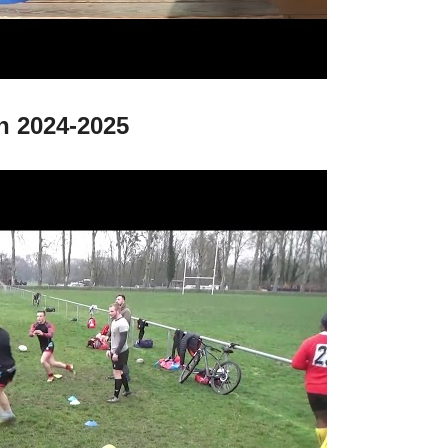
 2024-2025