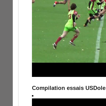
Compilation essais USDole