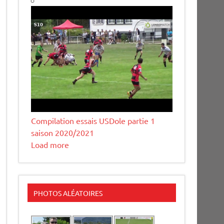
Compilation essais USDole partie 1
saison 2020/2021
Load more
PHOTOS ALÉATOIRES