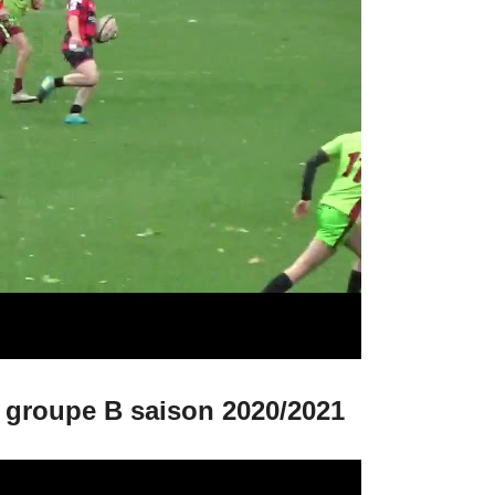
 groupe B saison 2020/2021