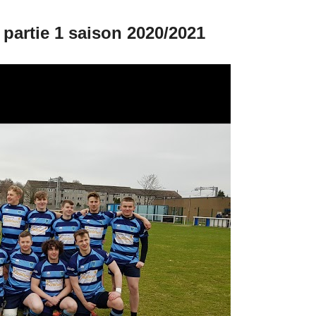
partie 1 saison 2020/2021