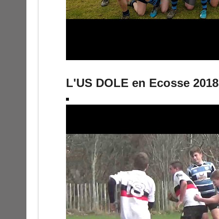
L'US DOLE en Ecosse 2018