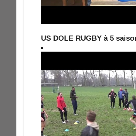
US DOLE RUGBY à 5 saison