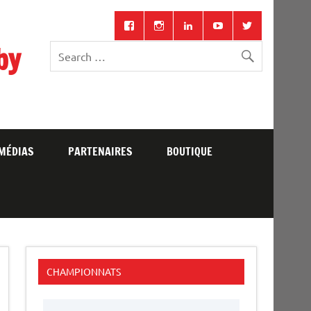
by
MÉDIAS
PARTENAIRES
BOUTIQUE
CHAMPIONNATS