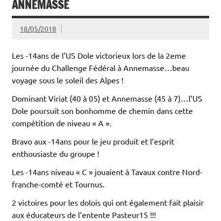
ANNEMASSE
18/05/2018
Les -14ans de l’US Dole victorieux lors de la 2eme
journée du Challenge Fédéral à Annemasse…beau
voyage sous le soleil des Alpes !
Dominant Viriat (40 à 05) et Annemasse (45 à 7)…l’US
Dole poursuit son bonhomme de chemin dans cette
compétition de niveau « A ».
Bravo aux -14ans pour le jeu produit et l’esprit
enthousiaste du groupe !
Les -14ans niveau « C » jouaient à Tavaux contre Nord-
franche-comté et Tournus.
2 victoires pour les dolois qui ont également fait plaisir
aux éducateurs de l’entente Pasteur15 !!!