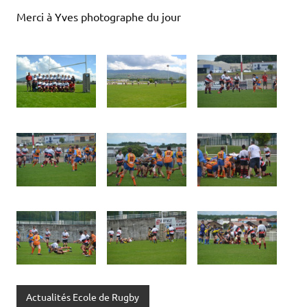
Merci à Yves photographe du jour
Actualités Ecole de Rugby