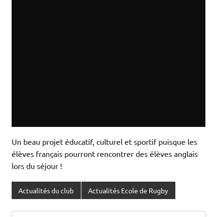
Un beau projet éducatif, culturel et sportif puisque les
élèves français pourront rencontrer des élèves anglais
lors du séjour !
Actualités du club
Actualités Ecole de Rugby