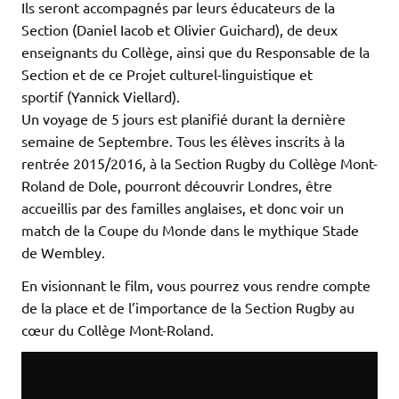
Ils seront accompagnés par leurs éducateurs de la
Section (Daniel Iacob et Olivier Guichard), de deux
enseignants du Collège, ainsi que du Responsable de la
Section et de ce Projet culturel-linguistique et
sportif (Yannick Viellard).
Un voyage de 5 jours est planifié durant la dernière
semaine de Septembre. Tous les élèves inscrits à la
rentrée 2015/2016, à la Section Rugby du Collège Mont-
Roland de Dole, pourront découvrir Londres, être
accueillis par des familles anglaises, et donc voir un
match de la Coupe du Monde dans le mythique Stade
de Wembley.
En visionnant le film, vous pourrez vous rendre compte
de la place et de l’importance de la Section Rugby au
cœur du Collège Mont-Roland.