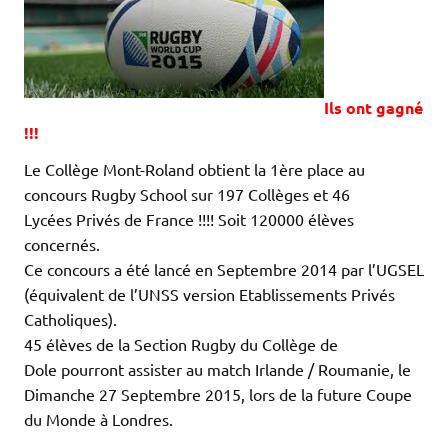
Ils ont gagné
!!!
Le Collège Mont-Roland obtient la 1ère place au
concours Rugby School sur 197 Collèges et 46
Lycées Privés de France !!!! Soit 120000 élèves
concernés.
Ce concours a été lancé en Septembre 2014 par l’UGSEL
(équivalent de l’UNSS version Etablissements Privés
Catholiques).
45 élèves de la Section Rugby du Collège de
Dole pourront assister au match Irlande / Roumanie, le
Dimanche 27 Septembre 2015, lors de la future Coupe
du Monde à Londres.