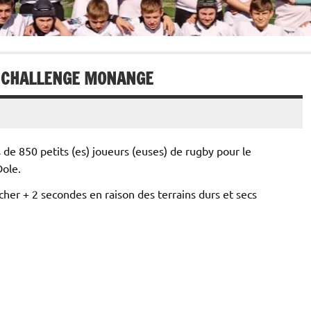
U CHALLENGE MONANGE
 de 850 petits (es) joueurs (euses) de rugby pour le
Dole.
cher + 2 secondes en raison des terrains durs et secs