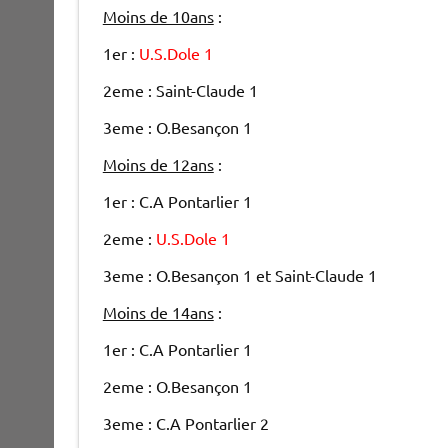
Moins de 10ans
:
1er :
U.S.Dole 1
2eme : Saint-Claude 1
3eme : O.Besançon 1
Moins de 12ans
:
1er : C.A Pontarlier 1
2eme :
U.S.Dole 1
3eme : O.Besançon 1 et Saint-Claude 1
Moins de 14ans
:
1er : C.A Pontarlier 1
2eme : O.Besançon 1
3eme : C.A Pontarlier 2