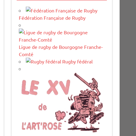
Fédération Française de Rugby
Ligue de rugby de Bourgogne Franche-
Comté
Rugby fédéral