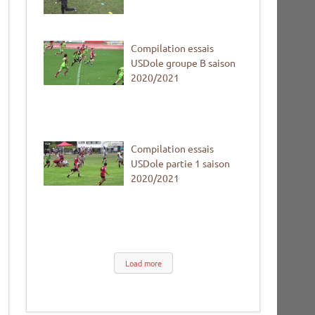
Compilation essais
USDole groupe B saison
2020/2021
Compilation essais
USDole partie 1 saison
2020/2021
Load more