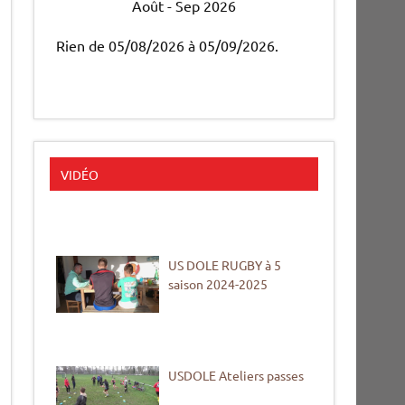
Août - Sep 2026
Rien de 05/08/2026 à 05/09/2026.
VIDÉO
US DOLE RUGBY à 5
saison 2024-2025
USDOLE Ateliers passes