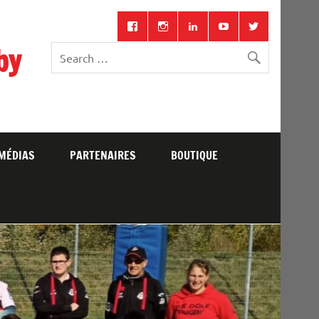
by
MÉDIAS
PARTENAIRES
BOUTIQUE