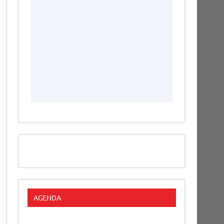
AGENDA