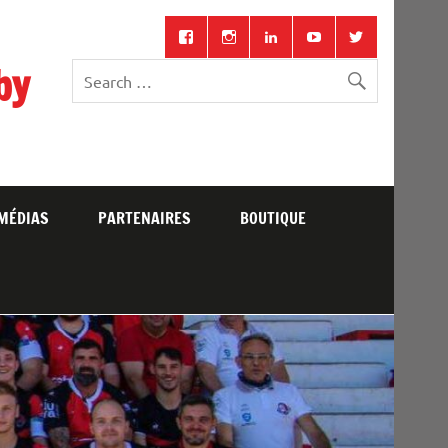
by
MÉDIAS
PARTENAIRES
BOUTIQUE