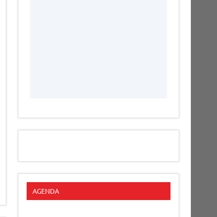
AGENDA