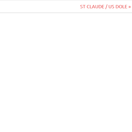
ST CLAUDE / US DOLE »