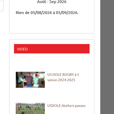
Août - Sep 2026
Rien de 05/08/2026 à 05/09/2026.
VIDÉO
US DOLE RUGBY à 5
saison 2024-2025
USDOLE Ateliers passes