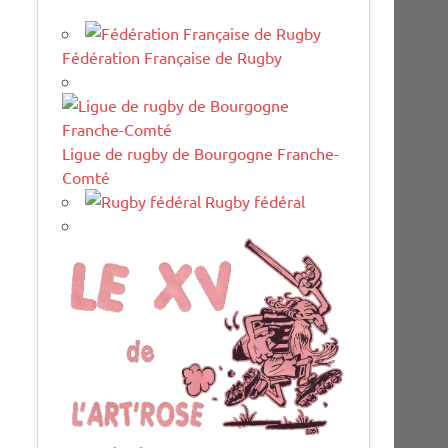
Fédération Française de Rugby
Ligue de rugby de Bourgogne Franche-
Comté
Rugby fédéral