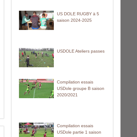
US DOLE RUGBY à 5
saison 2024-2025
USDOLE Ateliers passes
Compilation essais
USDole groupe B saison
2020/2021
Compilation essais
USDole partie 1 saison