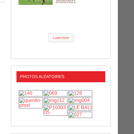
2020/2021
Load more
PHOTOS ALÉATOIRES