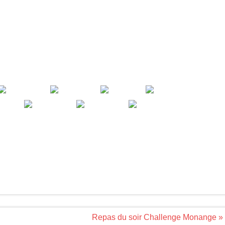
Repas du soir Challenge Monange »