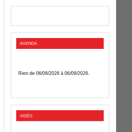
AGENDA
Rien de 06/08/2026 à 06/09/2026.
VIDÉO