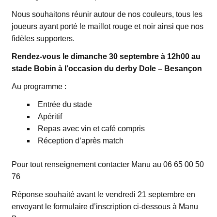
Nous souhaitons réunir autour de nos couleurs, tous les
joueurs ayant porté le maillot rouge et noir ainsi que nos
fidèles supporters.
Rendez-vous le dimanche 30 septembre à 12h00 au
stade Bobin à l’occasion du derby Dole – Besançon
Au programme :
Entrée du stade
Apéritif
Repas avec vin et café compris
Réception d’après match
Pour tout renseignement contacter Manu au 06 65 00 50
76
Réponse souhaité avant le vendredi 21 septembre en
envoyant le formulaire d’inscription ci-dessous à Manu