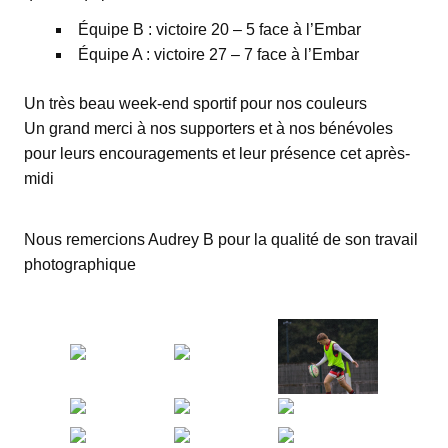
Équipe B : victoire 20 – 5 face à l’Embar
Équipe A : victoire 27 – 7 face à l’Embar
Un très beau week-end sportif pour nos couleurs
Un grand merci à nos supporters et à nos bénévoles
pour leurs encouragements et leur présence cet après-
midi
Nous remercions Audrey B pour la qualité de son travail
photographique