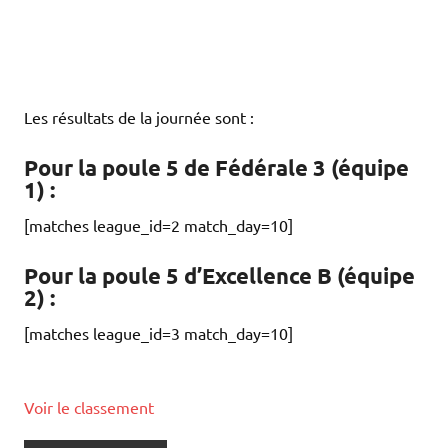
Les résultats de la journée sont :
Pour la poule 5 de Fédérale 3 (équipe
1) :
[matches league_id=2 match_day=10]
Pour la poule 5 d’Excellence B (équipe
2) :
[matches league_id=3 match_day=10]
Voir le classement