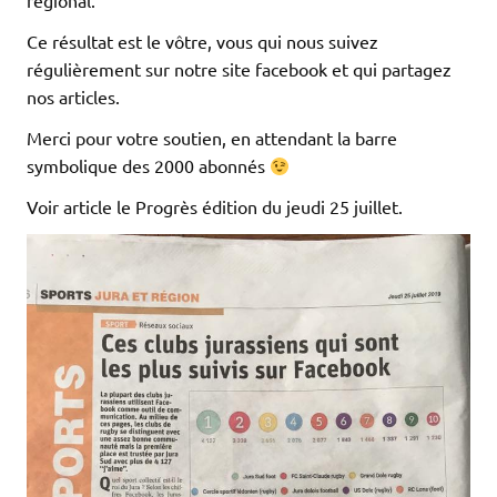
régional.
Ce résultat est le vôtre, vous qui nous suivez
régulièrement sur notre site facebook et qui partagez
nos articles.
Merci pour votre soutien, en attendant la barre
symbolique des 2000 abonnés
Voir article le Progrès édition du jeudi 25 juillet.