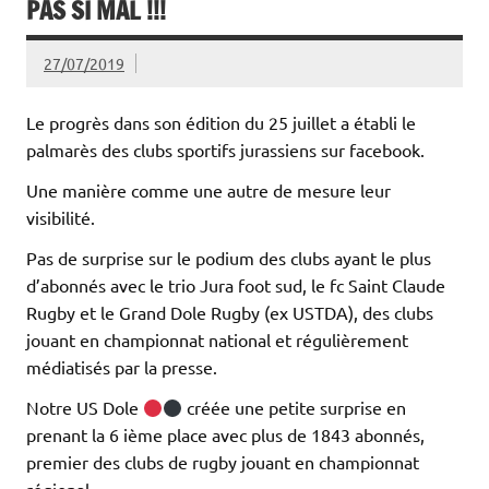
PAS SI MAL !!!
27/07/2019
Le progrès dans son édition du 25 juillet a établi le
palmarès des clubs sportifs jurassiens sur facebook.
Une manière comme une autre de mesure leur
visibilité.
Pas de surprise sur le podium des clubs ayant le plus
d’abonnés avec le trio Jura foot sud, le fc Saint Claude
Rugby et le Grand Dole Rugby (ex USTDA), des clubs
jouant en championnat national et régulièrement
médiatisés par la presse.
Notre US Dole
créée une petite surprise en
prenant la 6 ième place avec plus de 1843 abonnés,
premier des clubs de rugby jouant en championnat