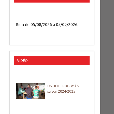
Rien de 05/08/2026 à 05/09/2026.
VIDÉO
US DOLE RUGBY à 5
saison 2024-2025