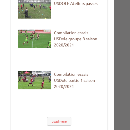
USDOLE Ateliers passes
Compilation essais
USDole groupe B saison
2020/2021
Compilation essais
USDole partie 1 saison
2020/2021
Load more