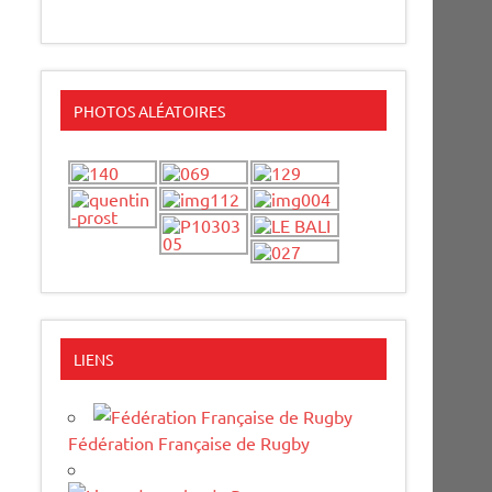
PHOTOS ALÉATOIRES
LIENS
Fédération Française de Rugby