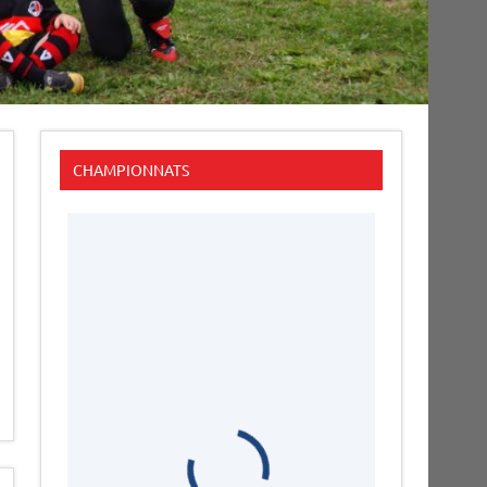
CHAMPIONNATS