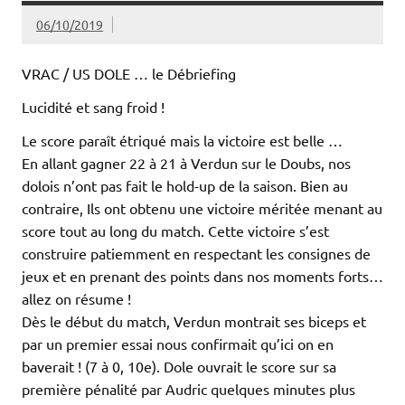
06/10/2019
VRAC / US DOLE … le Débriefing
Lucidité et sang froid !
Le score paraît étriqué mais la victoire est belle …
En allant gagner 22 à 21 à Verdun sur le Doubs, nos
dolois n’ont pas fait le hold-up de la saison. Bien au
contraire, Ils ont obtenu une victoire méritée menant au
score tout au long du match. Cette victoire s’est
construire patiemment en respectant les consignes de
jeux et en prenant des points dans nos moments forts…
allez on résume !
Dès le début du match, Verdun montrait ses biceps et
par un premier essai nous confirmait qu’ici on en
baverait ! (7 à 0, 10e). Dole ouvrait le score sur sa
première pénalité par Audric quelques minutes plus