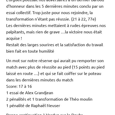
d’honneur dans les 5 dernières minutes conclu par un
essai collectif. Trop juste pour nous rejoindre, la
transformation n’étant pas réussie. (21 à 22, 77e)
Les dernières minutes mettaient à rudes épreuves nos
palpitants, mais rien de grave …la victoire nous était
acquise !
Restait des larges sourires et la satisfaction du travail
bien fait en toute humilité
Un mot sur notre réserve qui aurait pu remporter son
match avec plus de réussite au pied (15 points au pied
laissé en route …) et qui se fait coiffer sur le poteau
dans les dernières minutes du match
Score: 17 à 16
1 essai de Alex Grandjean
2 pénalités et 1 transformation de Théo moulin
1 pénalité de Raphaël Neuser
Bonne continuation à Verdun sur le Doubs