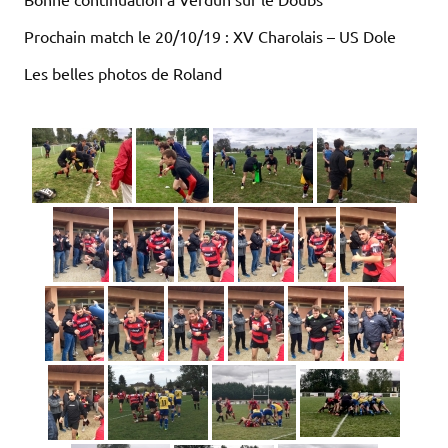
Prochain match le 20/10/19 : XV Charolais – US Dole
Les belles photos de Roland