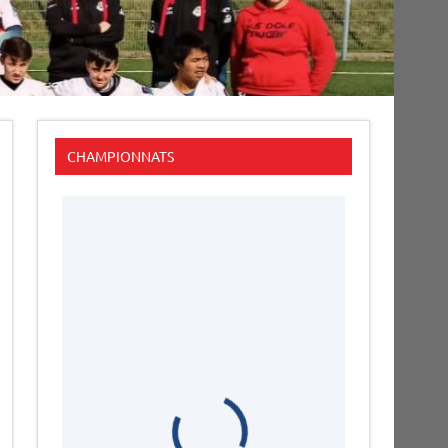
CHAMPIONNATS