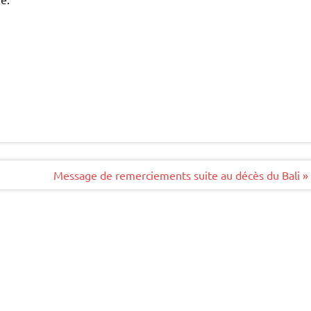
Message de remerciements suite au décès du Bali »