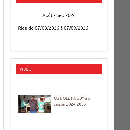
Août - Sep 2026
Rien de 07/08/2026 à 07/09/2026.
VIDÉO
US DOLE RUGBY à 5
saison 2024-2025