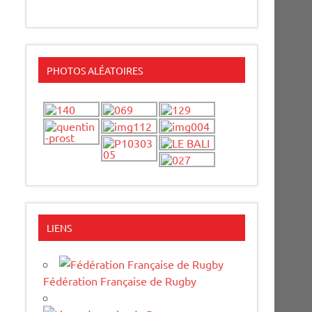
PHOTOS ALÉATOIRES
LIENS
Fédération Française de Rugby