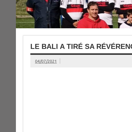
LE BALI A TIRÉ SA RÉVÉREN
04/07/2021