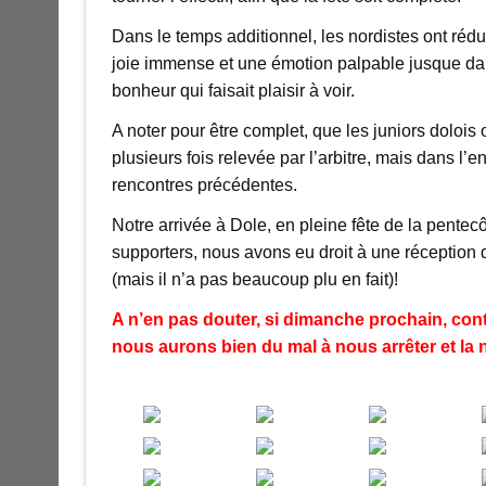
Dans le temps additionnel, les nordistes ont rédu
joie immense et une émotion palpable jusque dans
bonheur qui faisait plaisir à voir.
A noter pour être complet, que les juniors dolois 
plusieurs fois relevée par l’arbitre, mais dans l’
rencontres précédentes.
Notre arrivée à Dole, en pleine fête de la pentec
supporters, nous avons eu droit à une réception 
(mais il n’a pas beaucoup plu en fait)!
A n’en pas douter, si dimanche prochain, contr
nous aurons bien du mal à nous arrêter et la 