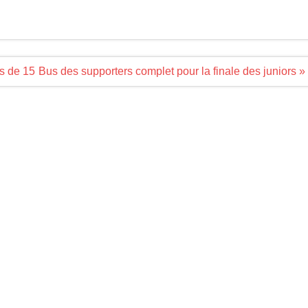
s de 15
Bus des supporters complet pour la finale des juniors »