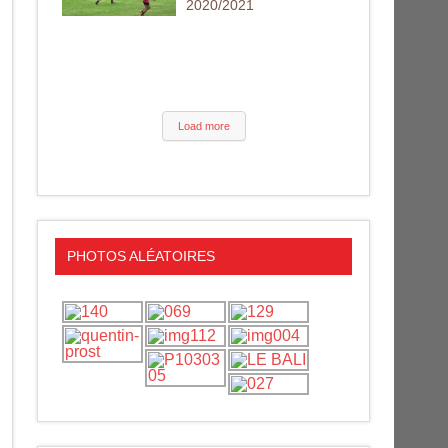
2020/2021
Load more
PHOTOS ALÉATOIRES