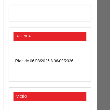
AGENDA
Rien de 06/08/2026 à 06/09/2026.
VIDÉO