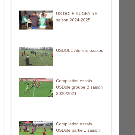
US DOLE RUGBY à 5
saison 2024-2025
USDOLE Ateliers passes
Compilation essais
USDole groupe B saison
2020/2021
Compilation essais
USDole partie 1 saison