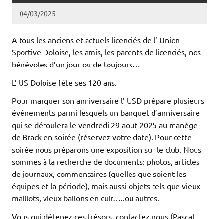
04/03/2025
A tous les anciens et actuels licenciés de l’ Union
Sportive Doloise, les amis, les parents de licenciés, nos
bénévoles d’un jour ou de toujours…
L’ US Doloise fête ses 120 ans.
Pour marquer son anniversaire l’ USD prépare plusieurs
événements parmi lesquels un banquet d’anniversaire
qui se déroulera le vendredi 29 aout 2025 au manège
de Brack en soirée (réservez votre date). Pour cette
soirée nous préparons une exposition sur le club. Nous
sommes à la recherche de documents: photos, articles
de journaux, commentaires (quelles que soient les
équipes et la période), mais aussi objets tels que vieux
maillots, vieux ballons en cuir…..ou autres.
Vous qui détenez ces trésors, contactez nous (Pascal