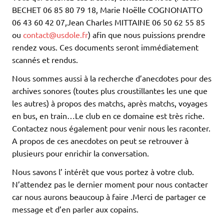
BECHET 06 85 80 79 18, Marie Noëlle COGNONATTO
06 43 60 42 07,Jean Charles MITTAINE 06 50 62 55 85
ou
contact@usdole.fr
) afin que nous puissions prendre
rendez vous. Ces documents seront immédiatement
scannés et rendus.
Nous sommes aussi à la recherche d’anecdotes pour des
archives sonores (toutes plus croustillantes les une que
les autres) à propos des matchs, après matchs, voyages
en bus, en train…Le club en ce domaine est très riche.
Contactez nous également pour venir nous les raconter.
A propos de ces anecdotes on peut se retrouver à
plusieurs pour enrichir la conversation.
Nous savons l’ intérêt que vous portez à votre club.
N’attendez pas le dernier moment pour nous contacter
car nous aurons beaucoup à faire .Merci de partager ce
message et d’en parler aux copains.