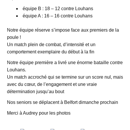
équipe B : 18 – 12 contre Louhans
équipe A : 16 – 16 contre Louhans
Notre équipe réserve s’impose face aux premiers de la
poule !
Un match plein de combat, d’intensité et un
comportement exemplaire du début à la fin
Notre équipe première a livré une énorme bataille contre
Louhans.
Un match accroché qui se termine sur un score nul, mais
avec du cœur, de l’engagement et une vraie
détermination jusqu’au bout
Nos seniors se déplacent à Belfort dimanche prochain
Merci à Audrey pour les photos