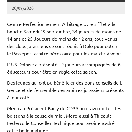
20/09/2020
Centre Perfectionnement Arbitrage … le sifflet à la
bouche Samedi 19 septembre, 34 joueurs de moins de
14 ans et 25 Joueurs de moins de 12 ans, tous venus
des clubs jurassiens se sont réunis à Dole pour obtenir
le Passeport arbitre nécessaire pour les matchs à venir.
L’ US Doloise a présenté 12 joueurs accompagnés de 6
éducateurs pour être en règle cette saison.
Des jeunes qui ont pu bénéficier des bons conseils de j.
Gence et de l’ensemble des arbitres jurassiens présents
à leur côté.
Merci au Président Bailly du CD39 pour avoir offert les
boissons à la pause du midi. Merci aussi à Thibault
Leclercq le Conseiller Technique pour avoir encadré
cette belle matinée.