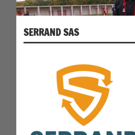
SERRAND SAS