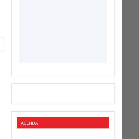
AGENDA