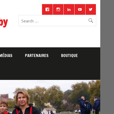
by
MÉDIAS
PARTENAIRES
BOUTIQUE