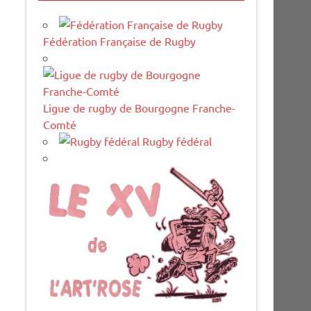
Fédération Française de Rugby
Ligue de rugby de Bourgogne Franche-
Comté
Rugby fédéral