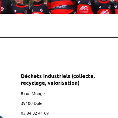
Déchets industriels (collecte,
recyclage, valorisation)
8 rue Monge
39100 Dole
03 84 82 41 69