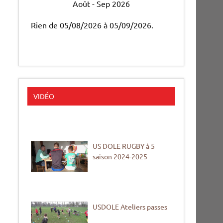
Août - Sep 2026
Rien de 05/08/2026 à 05/09/2026.
VIDÉO
US DOLE RUGBY à 5
saison 2024-2025
USDOLE Ateliers passes