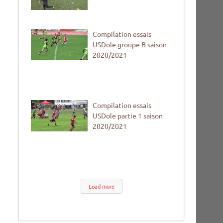
Compilation essais
USDole groupe B saison
2020/2021
Compilation essais
USDole partie 1 saison
2020/2021
Load more