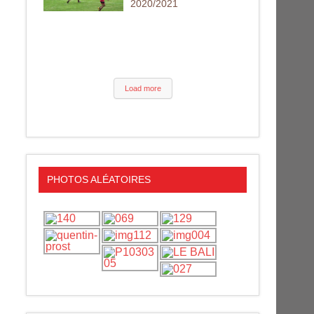
2020/2021
Load more
PHOTOS ALÉATOIRES