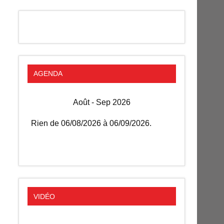
AGENDA
Août - Sep 2026
Rien de 06/08/2026 à 06/09/2026.
VIDÉO