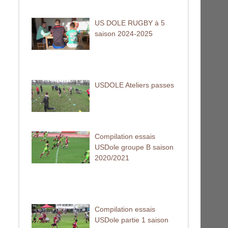
US DOLE RUGBY à 5
saison 2024-2025
USDOLE Ateliers passes
Compilation essais
USDole groupe B saison
2020/2021
Compilation essais
USDole partie 1 saison