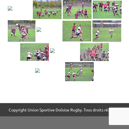
Copyright Union Sportive Doloise Rugby. Tous droits réservés.