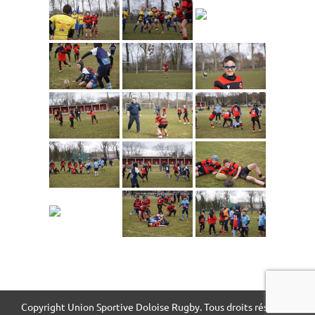
Copyright Union Sportive Doloise Rugby. Tous droits réservés.